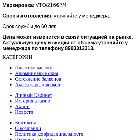
Маркировка:
VTO/21/997/4
Срок изготовления:
уточняйте у менеджера.
Срок службы до 60 лет.
Цена может изменится в связи ситуацией на рынке.
Актуальную цену и скидки от объёма уточняйте у
менеджера по телефону 8960312313.
КАТЕГОРИИ
Пластиковые окна
Алюминиевые окна
Остекление балконов
Аксессуары для окон
Личный Кабинет
История заказов
Акции
Новости
Контакты
О компании
Политика конфиденциальности
Публичная оферта