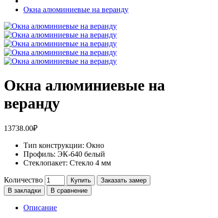
Окна алюминиевые на веранду
Окна алюминиевые на
веранду
13738.00₽
Тип конструкции:
Окно
Профиль:
ЭК-640 белый
Стеклопакет:
Стекло 4 мм
Количество
Купить
Заказать замер
В закладки
В сравнение
Описание