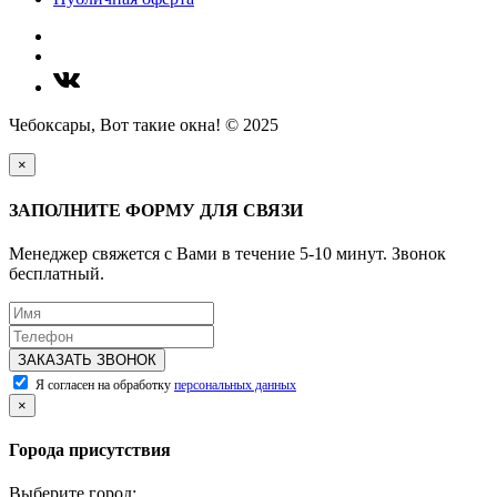
Чебоксары, Вот такие окна! © 2025
×
ЗАПОЛНИТЕ ФОРМУ ДЛЯ СВЯЗИ
Менеджер свяжется с Вами в течение 5-10 минут. Звонок
бесплатный.
ЗАКАЗАТЬ ЗВОНОК
Я согласен на обработку
персональных данных
×
Города присутствия
Выберите город: