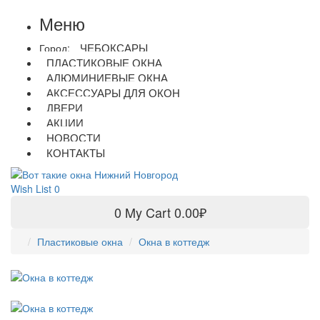
Меню
ЧЕБОКСАРЫ
Город:
ПЛАСТИКОВЫЕ ОКНА
АЛЮМИНИЕВЫЕ ОКНА
АКСЕССУАРЫ ДЛЯ ОКОН
ДВЕРИ
АКЦИИ
НОВОСТИ
КОНТАКТЫ
Wish List
0
0
My Cart
0.00₽
Пластиковые окна
Окна в коттедж