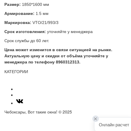
Размер:
1850*1600 мм
Армирование:
1.5 мм
Маркировка:
VTO/21/993/3
Срок изготовления:
уточняйте у менеджера
Срок службы до 60 лет.
Цена может изменится в связи ситуацией на рынке.
Актуальную цену и скидки от объёма уточняйте у
менеджера по телефону 8960312313.
КАТЕГОРИИ
Чебоксары, Вот такие окна! © 2025
Онлайн расчет