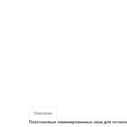
Описание
Пластиковые ламинированные окна для остекл