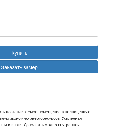
Купить
Заказать замер
вать неотапливаемое помещение в полноценную
ьную экономию энергоресурсов. Усиленная
ыли и влаги.
Дополнить можно внутренней