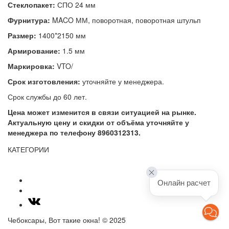
Стеклопакет:
СПО 24 мм
Фурнитура:
MACO ММ, поворотная, поворотная штульп
Размер:
1400*2150 мм
Армирование:
1.5 мм
Маркировка:
VTO/
Срок изготовления:
уточняйте у менеджера.
Срок службы до 60 лет.
Цена может изменится в связи ситуацией на рынке.
Актуальную цену и скидки от объёма уточняйте у
менеджера по телефону 8960312313.
КАТЕГОРИИ
Онлайн расчет
Чебоксары, Вот такие окна! © 2025