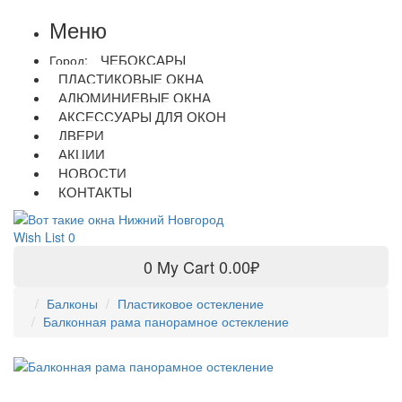
Меню
ЧЕБОКСАРЫ
Город:
ПЛАСТИКОВЫЕ ОКНА
АЛЮМИНИЕВЫЕ ОКНА
АКСЕССУАРЫ ДЛЯ ОКОН
ДВЕРИ
АКЦИИ
НОВОСТИ
КОНТАКТЫ
Wish List
0
0
My Cart
0.00₽
Балконы
Пластиковое остекление
Балконная рама панорамное остекление