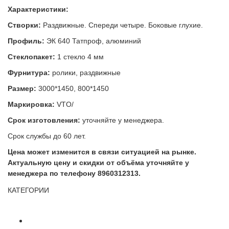
Характеристики:
Створки:
Раздвижные. Спереди четыре. Боковые глухие.
Профиль:
ЭК 640 Татпроф, алюминий
Стеклопакет:
1 стекло 4 мм
Фурнитура:
ролики, раздвижные
Размер:
3000*1450, 800*1450
Маркировка:
VTO/
Срок изготовления:
уточняйте у менеджера.
Срок службы до 60 лет.
Цена может изменится в связи ситуацией на рынке.
Актуальную цену и скидки от объёма уточняйте у
менеджера по телефону 8960312313.
КАТЕГОРИИ