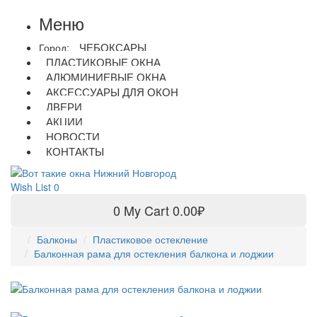
Меню
ЧЕБОКСАРЫ
Город:
ПЛАСТИКОВЫЕ ОКНА
АЛЮМИНИЕВЫЕ ОКНА
АКСЕССУАРЫ ДЛЯ ОКОН
ДВЕРИ
АКЦИИ
НОВОСТИ
КОНТАКТЫ
Wish List
0
0
My Cart
0.00₽
Балконы
Пластиковое остекление
Балконная рама для остекления балкона и лоджии