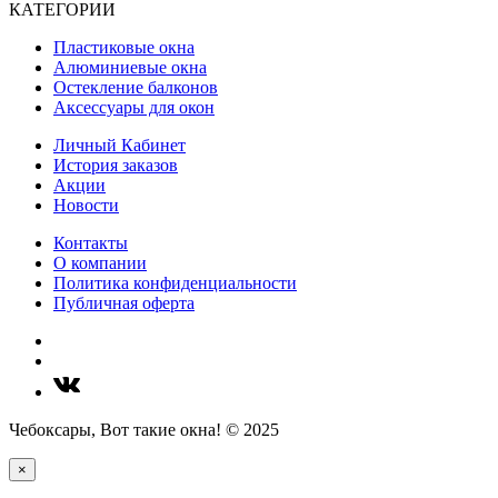
КАТЕГОРИИ
Пластиковые окна
Алюминиевые окна
Остекление балконов
Аксессуары для окон
Личный Кабинет
История заказов
Акции
Новости
Контакты
О компании
Политика конфиденциальности
Публичная оферта
Чебоксары, Вот такие окна! © 2025
×