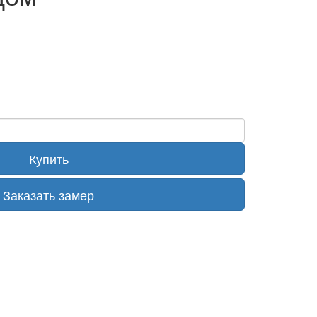
Купить
Заказать замер