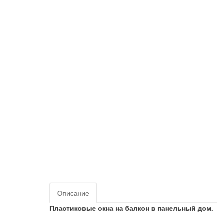
Описание
Пластиковые окна на балкон в панельный дом.